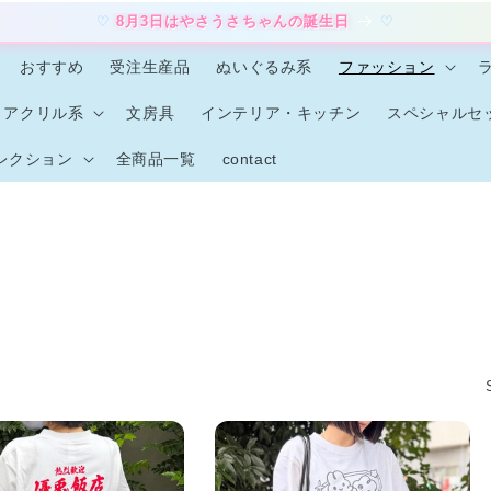
8月3日はやさうさちゃんの誕生日
おすすめ
受注生産品
ぬいぐるみ系
ファッション
アクリル系
文房具
インテリア・キッチン
スペシャルセ
レクション
全商品一覧
contact