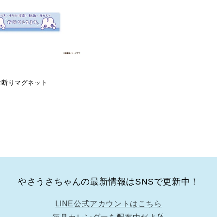
お断りマグネット
やさうさちゃんの最新情報はSNSで更新中！
LINE公式アカウントはこちら