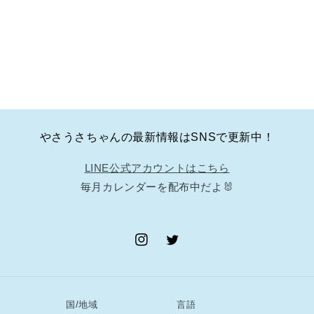
やさうさちゃんの最新情報はSNSで更新中！
LINE公式アカウントはこちら
毎月カレンダーを配布中だよ🐰
Instagram
Twitter
国/地域
言語