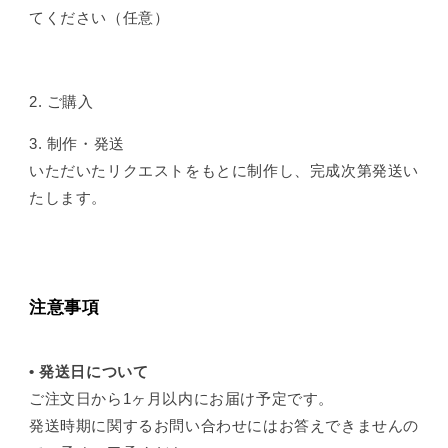
てください（任意）
2.
ご購入
3. 制作・発送
いただいたリクエストをもとに制作し、完成次第発送い
たします。
注意事項
•
発送
日について
ご注文日から1ヶ月以内にお届け予定です。
発送時期に関するお問い合わせにはお答えできませんの