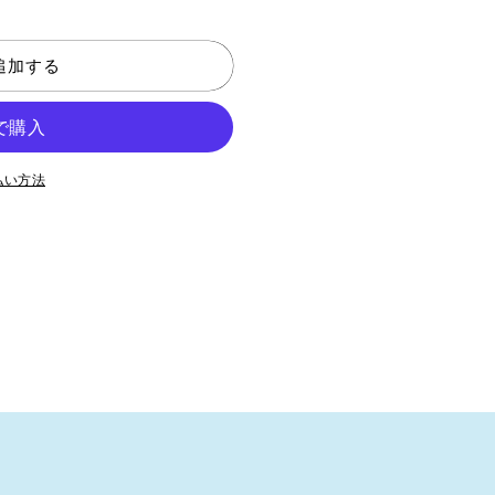
追加する
払い方法